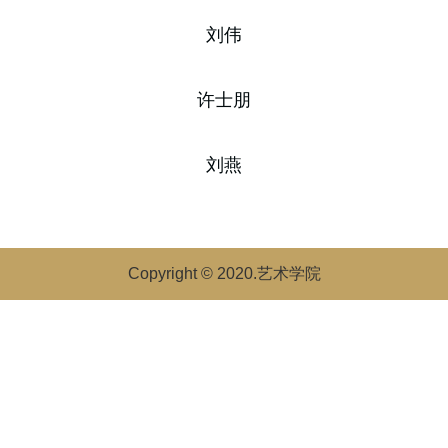
刘伟
许士朋
刘燕
Copyright © 2020.艺术学院