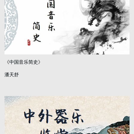
《中国音乐简史》
潘天舒