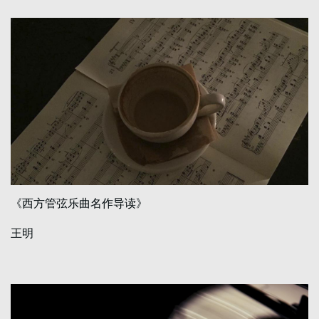
《西方管弦乐曲名作导读》
王明