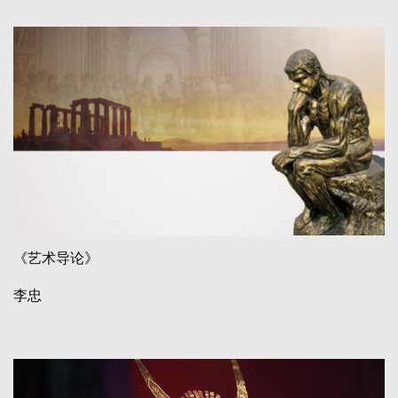
《艺术导论》
李忠