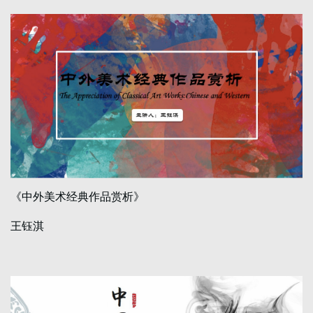
《中外美术经典作品赏析》
王钰淇