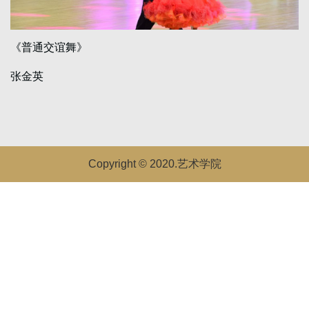
《普通交谊舞》
张金英
Copyright © 2020.艺术学院