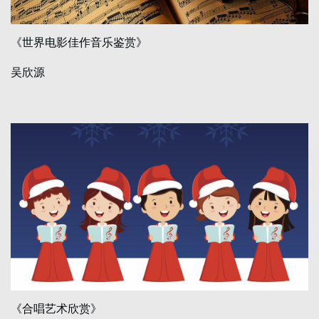
《世界电影佳作音乐鉴赏》
吴欣源
《合唱艺术欣赏》