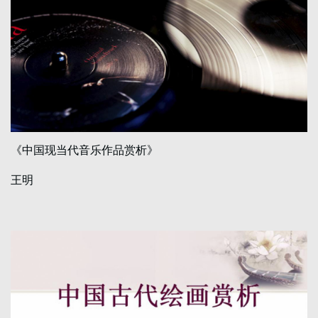
《中国现当代音乐作品赏析》
王明