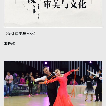
《设计审美与文化》
张晓玮