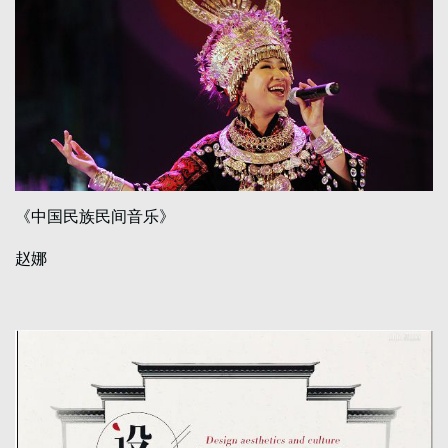
《中国民族民间音乐》
赵娜