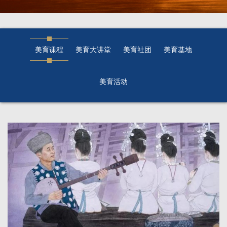
美育课程
美育大讲堂
美育社团
美育基地
美育活动