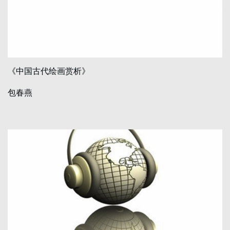
《中国古代绘画赏析》
包春燕