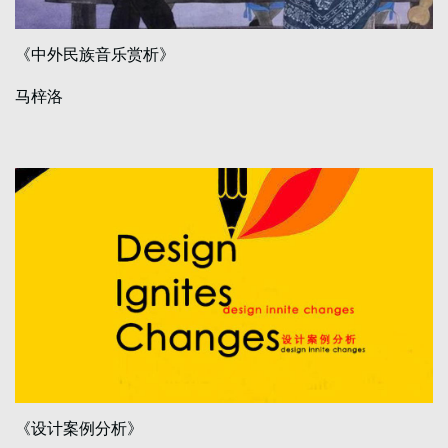
《中外民族音乐赏析》
马梓洛
《设计案例分析》