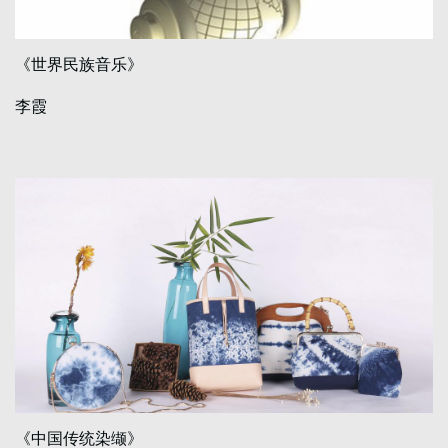
《世界民族音乐》
李霞
《中国传统染缬》