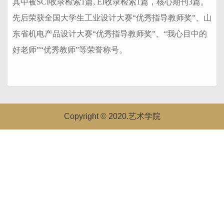
其中被SCI收录检索1篇, EI收录检索1篇，核心期刊3篇。
先后荣获全国大学生工业设计大赛“优秀指导教师奖”、山
东省机电产品设计大赛“优秀指导教师奖”、“我心目中的
好老师”“优秀教师”等荣誉称号。
Copyright © 2020.艺术学院