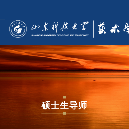
硕士生导师