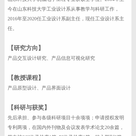
今在山东科技大学工业设计系从事教学与科研工作，
2016年至2020任工业设计系副主任，现任工业设计系主
任。
【研究方向】
产品交互设计研究、产品信息可视化研究
【教授课程】
产品原型设计、产品界面设计
【科研与获奖】
先
后承担、参与各级科研项目十余项项；申请授权发明
专利两项，在国内外刊物及会议发表学术论文20余篇，