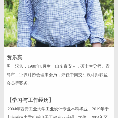
贾乐宾
男，汉族，1980年8月生，山东泰安人，硕士生导师。青
岛市工业设计协会理事会员，兼任中国交互设计师联盟
会员等职务。
【学习与工作经历】
2004年西安工业大学工业设计专业本科毕业，2019年于
山东科技大学机械电子工程专业获硕士学位。2004年至