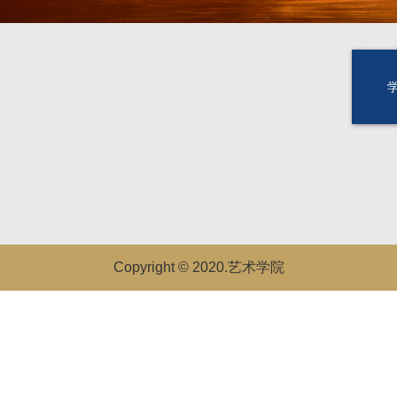
Copyright © 2020.艺术学院