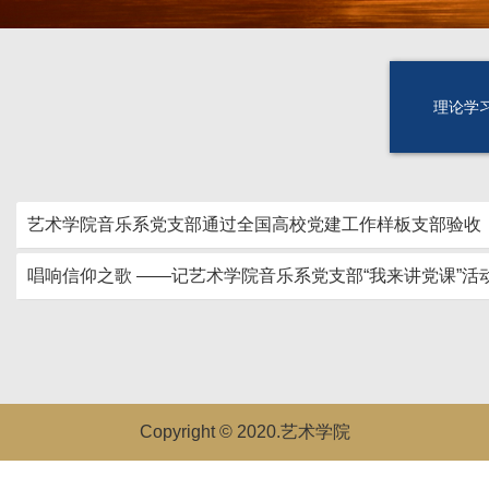
理论学
艺术学院音乐系党支部通过全国高校党建工作样板支部验收
唱响信仰之歌 ——记艺术学院音乐系党支部“我来讲党课”活
Copyright © 2020.艺术学院