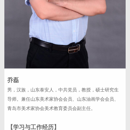
乔磊
男，汉族，山东泰安人，中共党员，教授，硕士研究生
导师。兼任山东美术家协会会员、山东油画学会会员、
青岛市美术家协会美术教育委员会副主任。
【学习与工作经历】