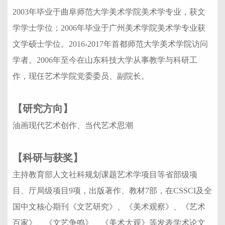
2003年毕业于曲阜师范大学美术学院美术学专业，获文
学学士学位；2006年毕业于广州美术学院美术学专业获
文学硕士学位。2016-2017年首都师范大学美术学院访问
学者。2006年至今在山东科技大学从事教学与科研工
作，现任艺术学院党委委员、副院长。
【研究方向】
油画现代艺术创作、当代艺术思潮
【科研与获奖】
主持教育部人文社科规划课题艺术学项目等省部级项
目、厅局级项目9项，出版著作、教材7部，在CSSCI及全
国中文核心期刊《文艺研究》、《美术观察》、《艺术
百家》、《文艺争鸣》、《美术大观》等发表学术论文