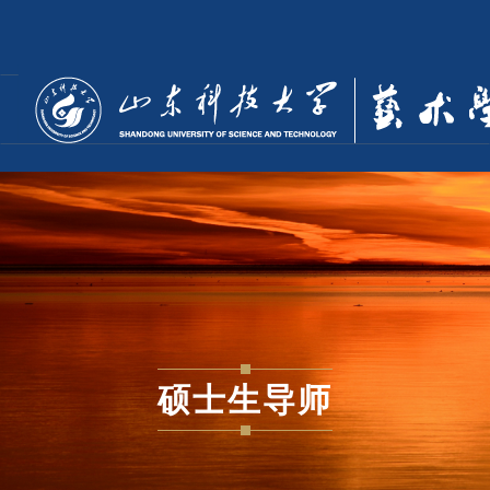
硕士生导师