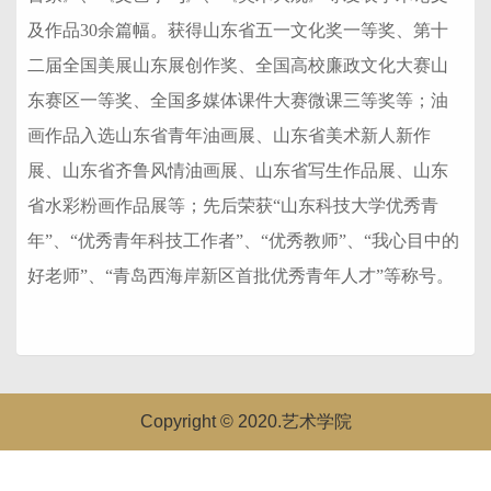
及作品30余篇幅。获得山东省五一文化奖一等奖、第十
二届全国美展山东展创作奖、全国高校廉政文化大赛山
东赛区一等奖、全国多媒体课件大赛微课三等奖等；油
画作品入选山东省青年油画展、山东省美术新人新作
展、山东省齐鲁风情油画展、山东省写生作品展、山东
省水彩粉画作品展等；先后荣获“山东科技大学优秀青
年”、“优秀青年科技工作者”、“优秀教师”、“我心目中的
好老师”、“青岛西海岸新区首批优秀青年人才”等称号。
Copyright © 2020.艺术学院