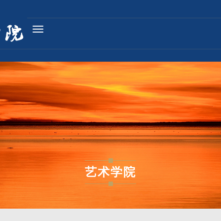
Toggle
navigation
艺术学院