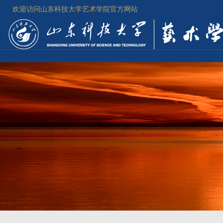
欢迎访问山东科技大学艺术学院官方网站