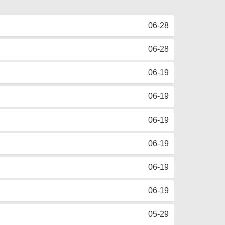
06-28
06-28
06-19
06-19
06-19
06-19
06-19
06-19
05-29