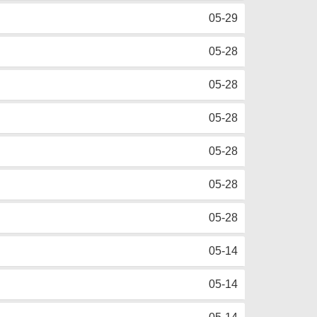
05-29
05-28
05-28
05-28
05-28
05-28
05-28
05-14
05-14