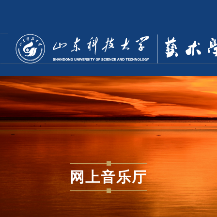
网上音乐厅