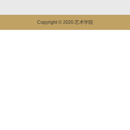
Copyright © 2020.艺术学院