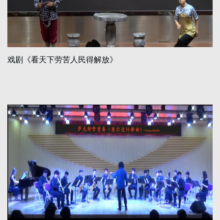
戏剧《看天下劳苦人民得解放》