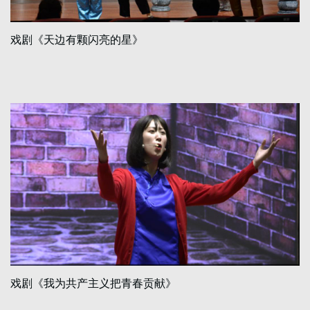
戏剧《天边有颗闪亮的星》
戏剧《我为共产主义把青春贡献》