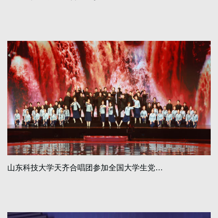
山东科技大学天齐合唱团参加全国大学生党…