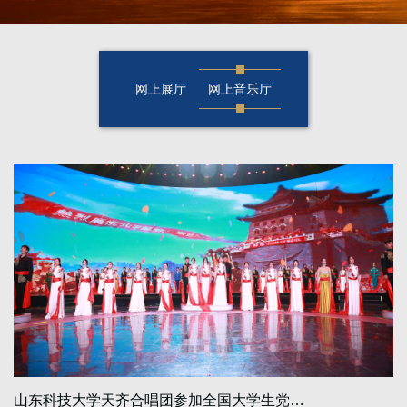
网上展厅
网上音乐厅
山东科技大学天齐合唱团参加全国大学生党…