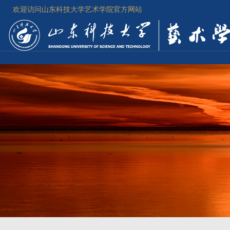
欢迎访问山东科技大学艺术学院官方网站