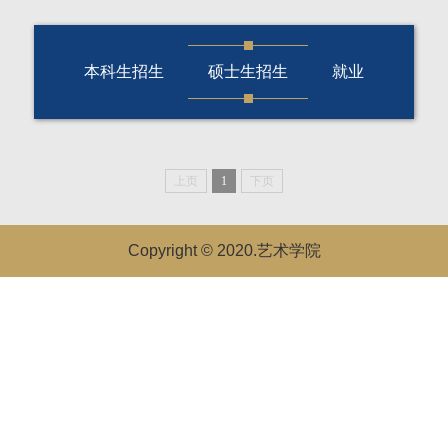
本科生招生
硕士生招生
就业
上页
1
下页
Copyright © 2020.艺术学院