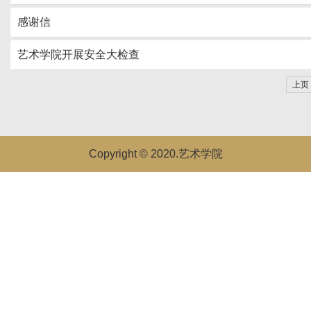
感谢信
艺术学院开展安全大检查
上页
Copyright © 2020.艺术学院