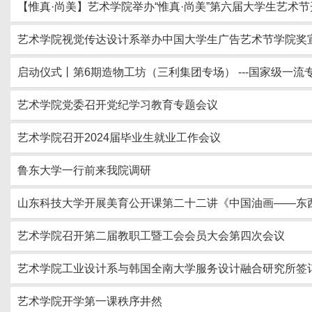
【惟真·尚美】艺术学院举办“惟真·尚美”第六届大学生艺术
艺术学院视觉传达设计系举办中国大学生广告艺术节学院奖
启动仪式丨第6期造物工坊（三利集团专场） ---国家级一
艺术学院党委召开党纪学习教育专题会议
艺术学院召开2024届毕业生就业工作会议
鲁东大学一行前来我院调研
山东科技大学开展美育公开课第二十二讲《中国油画——东
艺术学院召开第二届教职工暨工会会员大会第四次会议
艺术学院工业设计系与韩国全南大学服务设计融合研究所签
艺术学院开学第一课秩序井然