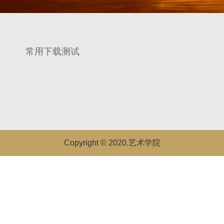
常用下载测试
Copyright © 2020.艺术学院