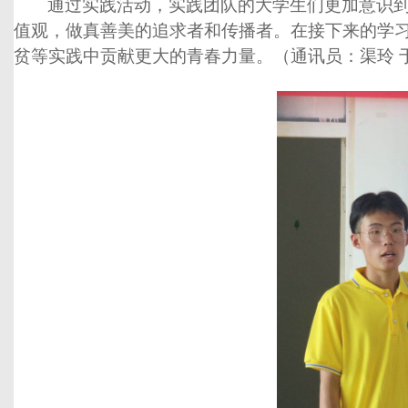
通过实践活动
，
实践团队的大学生们更加意识
值观，做真善美的追求者和传播者。
在接下来的学
贫等实践中贡献更大的青春力量
。（通讯员：渠玲 