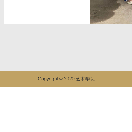
Copyright © 2020.艺术学院