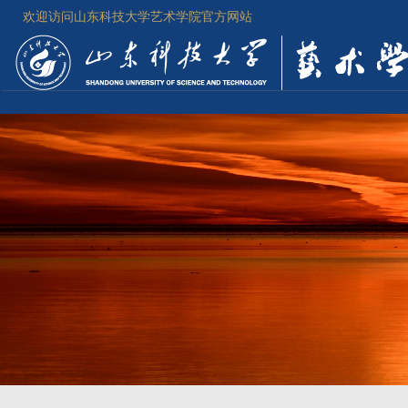
欢迎访问山东科技大学艺术学院官方网站