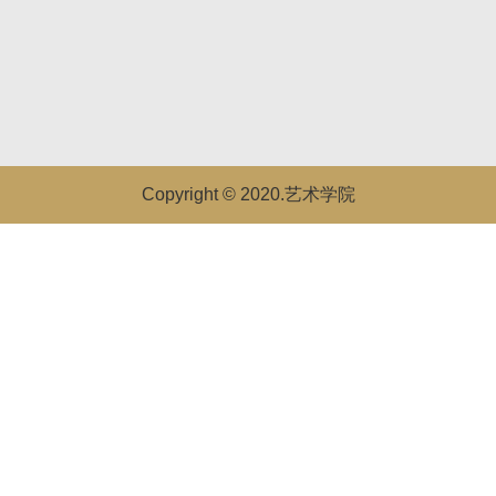
Copyright © 2020.艺术学院