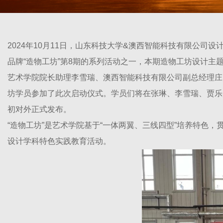
2024年10月11日，山东科技大学&澳西智能科技有限公
品牌“造物工坊”第8期的系列活动之一，本期造物工坊设计主
艺术学院院长助理李雪瑞、澳西智能科技有限公司副总经理庄
坊学员参加了此次启动仪式。学员们将在张琳、李雪瑞、贾乐
初对外正式发布。
“造物工坊”是艺术学院基于“一体两翼、三线四型”培养特色
设计学科特色实践教育活动。