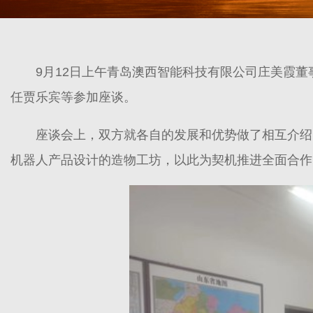
9月12日上午青岛澳西智能科技有限公司庄美霞
任贾乐宾等参加座谈。
座谈会上，双方就各自的发展和优势做了相互介绍
机器人产品设计的造物工坊，以此为契机推进全面合作