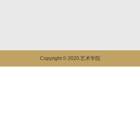
Copyright © 2020.艺术学院