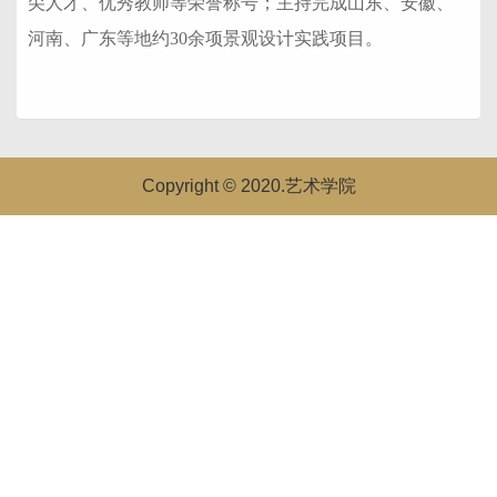
尖人才、优秀教师等荣誉称号；主持完成山东、安徽、
河南、广东等地约30余项景观设计实践项目。
Copyright © 2020.艺术学院