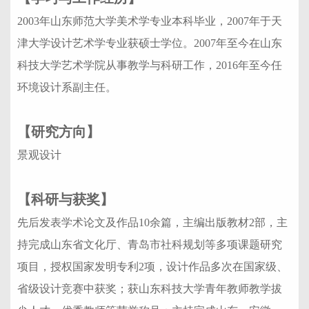
2003年山东师范大学美术学专业本科毕业，2007年于天
津大学设计艺术学专业获硕士学位。2007年至今在山东
科技大学艺术学院从事教学与科研工作，2016年至今任
环境设计系副主任。
【研究方向】
景观设计
【科研与获奖】
先后发表学术论文及作品10余篇，主编出版教材2部，主
持完成山东省文化厅、青岛市社科规划等多项课题研究
项目，授权国家发明专利2项，设计作品多次在国家级、
省级设计竞赛中获奖；获山东科技大学青年教师教学拔