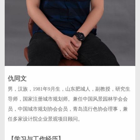
仇同文
男，汉族，1981年9月生，山东肥城人，副教授，研究生
导师，国家注册城市规划师。兼任中国风景园林学会会
员，中国城市规划协会会员，青岛流行色协会理事，兼
任多家设计院企业景观项目顾问。
【学习与工作经历】