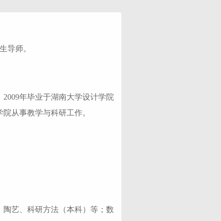
究生导师。
2009年毕业于湖南大学设计学院
学院从事教学与科研工作
。
、陶艺、科研方法（本科）等；数