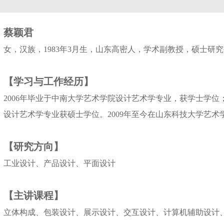
蔡颖君
女，汉族，1983年3月生，山东高密人，学术副教授，硕士研
【学习与工作经历】
2006年毕业于中南大学艺术学院设计艺术学专业，获学士学位；
设计艺术学专业获硕士学位。2009年至今在山东科技大学艺术
【研究方向】
工业设计、产品设计、平面设计
【主讲课程】
立体构成、包装设计、展示设计、交互设计、计算机辅助设计