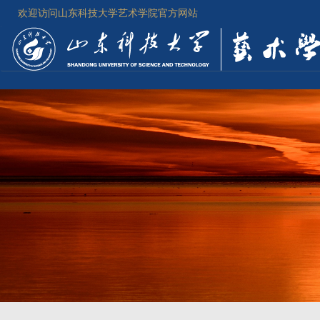
欢迎访问山东科技大学艺术学院官方网站