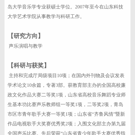
岛大学音乐学专业获硕士学位。2007年至今在山东科技
大学艺术学院从事教学与科研工作。
【研究方向】
声乐演唱与教学
【科研与获奖】
主持和完成厅局级项目10项；在国内外刊物及会议发表
学术论文10余篇，专著3部。获教育部主办的全国高校廉
政文化作品大赛二等奖1项，山东省高校音乐舞蹈专业师
生基本功比赛声乐教师组一等奖1项，二等奖2项，青岛
市区市青年歌手大赛一等奖1项；山东省“齐鲁风情”暨新
作品电视歌手大奖赛优秀奖2项；入围文化部主办第九届
全国声乐比赛。先后荣获“山东省青少年歌手大赛优秀指