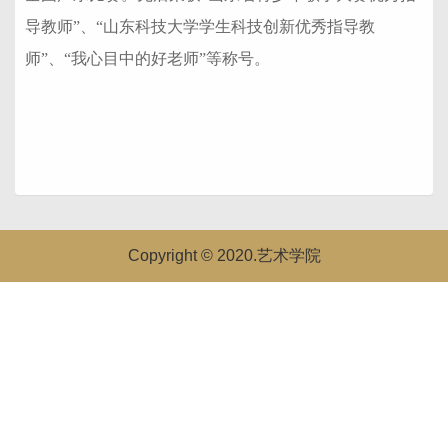
导教师”、“山东科技大学学生科技创新优秀指导教
师”、“我心目中的好老师”等称号。
Copyright © 2020.艺术学院