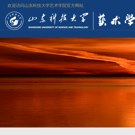
欢迎访问山东科技大学艺术学院官方网站