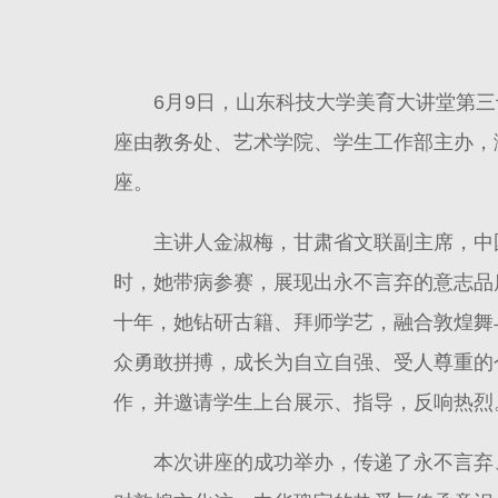
6月9日，山东科技大学美育大讲堂第三
座由教务处、艺术学院、学生工作部主办，
座。
主讲人金淑梅，甘肃省文联副主席，中
时，她带病参赛，展现出永不言弃的意志品
十年，她钻研古籍、拜师学艺，融合敦煌舞
众勇敢拼搏，成长为自立自强、受人尊重的个
作，并邀请学生上台展示、指导，反响热烈
本次讲座的成功举办，传递了永不言弃