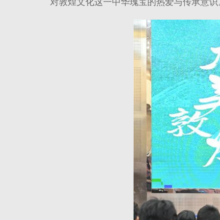
对敦煌文化这一中华瑰宝的热爱与传承意识