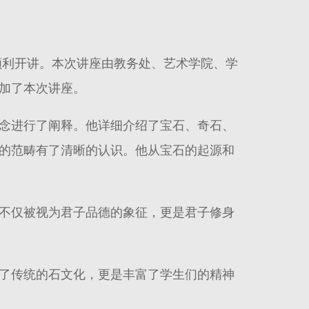
厅顺利开讲。本次讲座由教务处、艺术学院、学
加了本次讲座。
念进行了阐释。他详细介绍了宝石、奇石、
的范畴有了清晰的认识。他从宝石的起源和
不仅被视为君子品德的象征，更是君子修身
了传统的石文化，更是丰富了学生们的精神