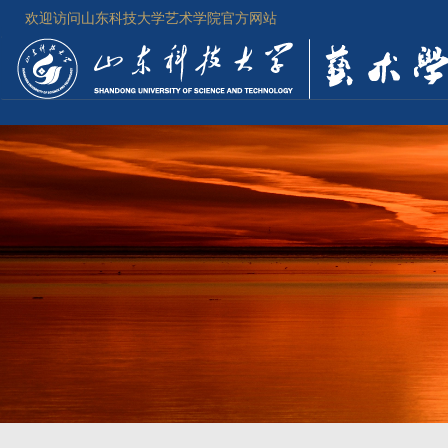
欢迎访问山东科技大学艺术学院官方网站