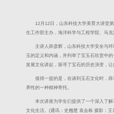
12月12日，山东科技大学美育大讲堂
生工作部主办，海洋科学与工程学院、马克
主讲人薛彦辉，山东科技大学安全与环
玉的定义和内涵，并列举了宝玉石欣赏中的
发展文化讲起，探寻了宝石的历史演变，让
值得一提的是，在谈到玉石文化时，薛
养性的一种精神寄托。
本次讲座为学生们提供了一个深入了解
文化生活。(通讯：史翘楚 袁会栋 摄影：王