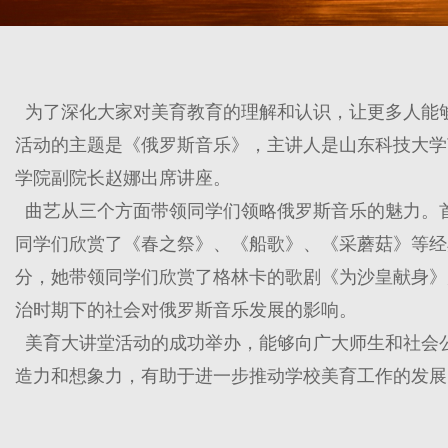
为了深化大家对美育教育的理解和认识，让更多人能够感
活动的主题是《俄罗斯音乐》，主讲人是山东科技大学
学院副院长赵娜出席讲座。
曲艺从三个方面带领同学们领略俄罗斯音乐的魅力。
同学们欣赏了《春之祭》、《船歌》、《采蘑菇》等经
分，她带领同学们欣赏了格林卡的歌剧《为沙皇献身》
治时期下的社会对俄罗斯音乐发展的影响。
美育大讲堂活动的成功举办，能够向广大师生和社会
造力和想象力，有助于进一步推动学校美育工作的发展