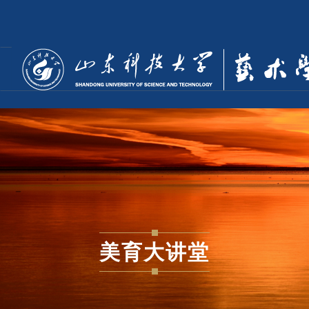
美育大讲堂