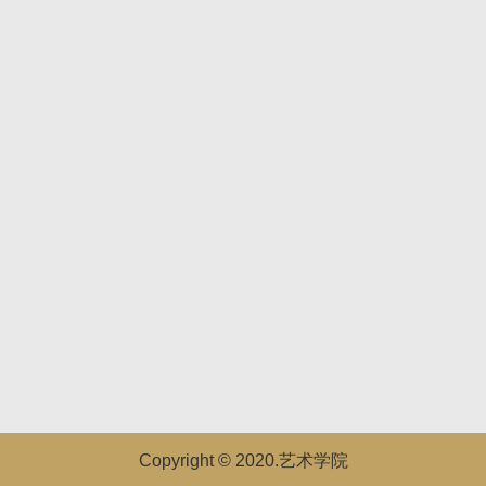
Copyright © 2020.艺术学院