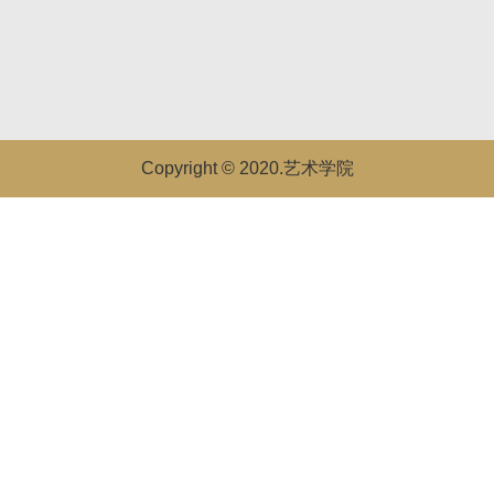
Copyright © 2020.艺术学院