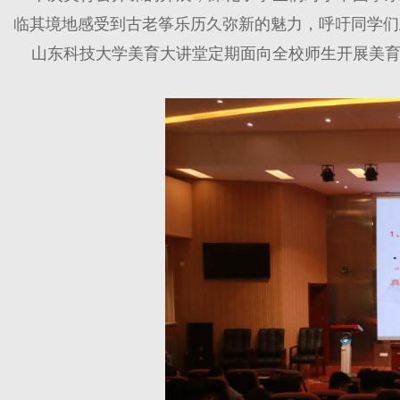
临其境地感受到古老筝乐历久弥新的魅力，呼吁同学们
山东科技大学美育大讲堂定期面向全校师生开展美育