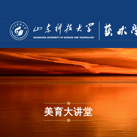
美育大讲堂