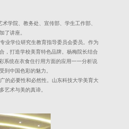
由艺术学院、教务处、宣传部、学生工作部、
加了讲座。
专业学位研究生教育指导委员会委员。作为
合，打造学校美育特色品牌。杨梅院长结合
色彩系统在衣食住行用方面的应用一一分析说
受到中国色彩的魅力。
广的必要性和必然性。山东科技大学美育大
多艺术与美的真谛。