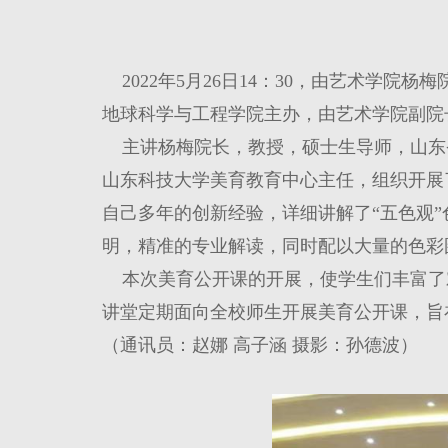
2022年5月26日14：30，由艺术学
地球科学与工程学院主办，由艺术学院副院
主讲杨梅院长，教授，硕士生导师，山东
山东科技大学美育教育中心主任，组织开展
自己多年的创新经验，详细讲解了“五色观
明，精准的专业解读，同时配以大量的色彩
本次美育公开课的开展，使学生们丰富了
讲堂定期面向全校师生开展美育公开课，旨
（通讯员：赵娜
高子涵
摄影：孙德波）