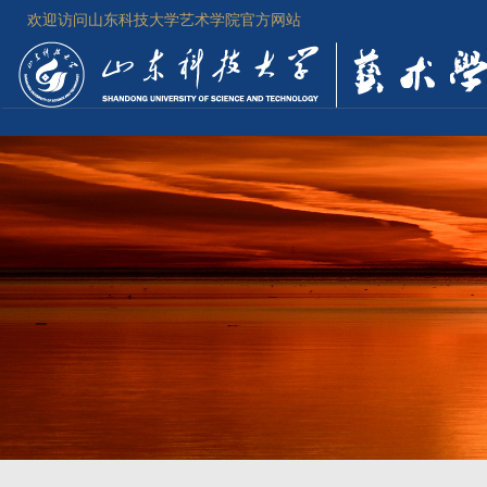
欢迎访问山东科技大学艺术学院官方网站