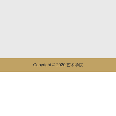
Copyright © 2020.艺术学院