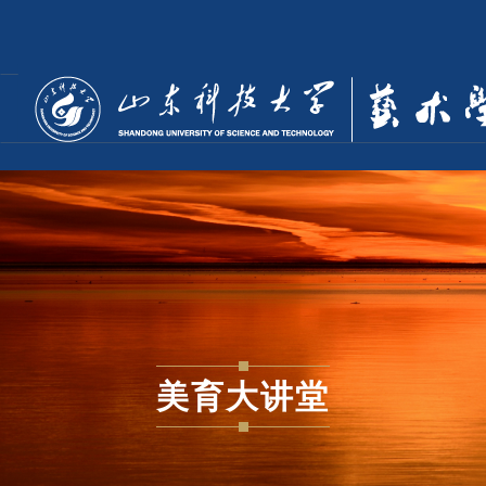
美育大讲堂