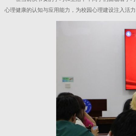
心理健康的认知与应用能力，为校园心理建设注入活力。