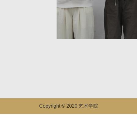
Copyright © 2020.艺术学院