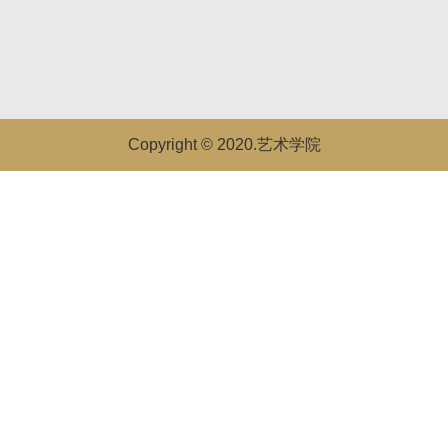
Copyright © 2020.艺术学院