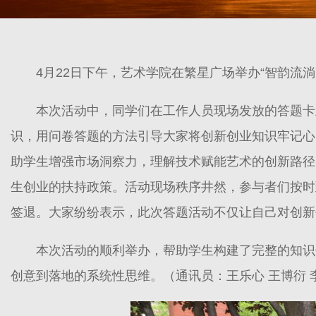
4月22日下午，艺术学院在繁星广场举办“智韵流淌
本次活动中，同学们在工作人员现场发放的答题卡
识，用问卷答题的方法引导大家将创新创业知识牢记心
助学生增强市场洞察力，理解技术赋能艺术的创新路径
生创业的扶持政策。活动现场秩序井然，参与者们按时
签退。大家纷纷表示，此次答题活动不仅让自己对创新
本次活动的顺利举办，帮助学生构建了完整的知识
创意到落地的系统性思维。（通讯员：王乐心 王博衍 