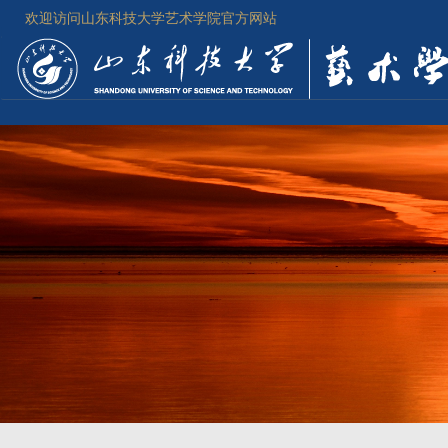
欢迎访问山东科技大学艺术学院官方网站