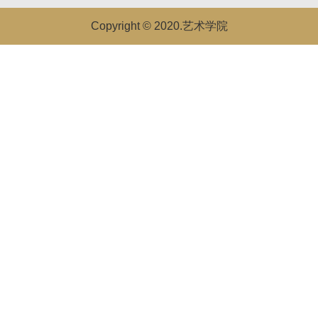
Copyright © 2020.艺术学院