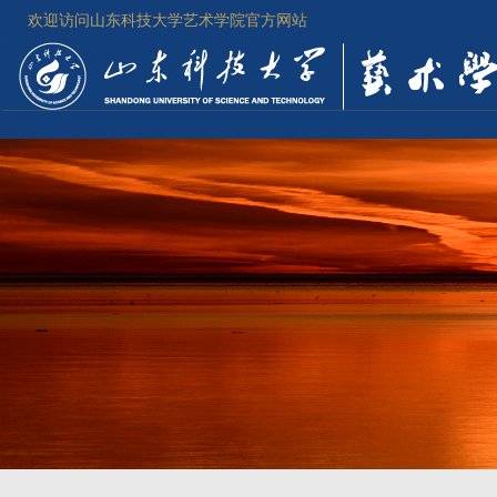
欢迎访问山东科技大学艺术学院官方网站