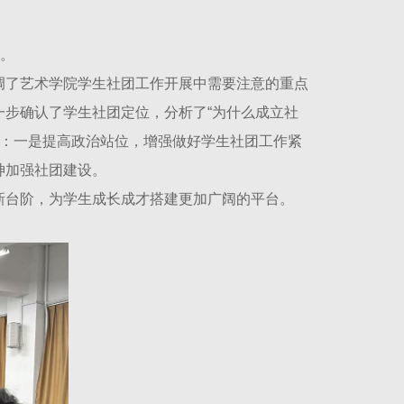
会。
调了艺术学院学生社团工作开展中需要注意的重点
步确认了学生社团定位，分析了“为什么成立社
求：一是提高政治站位，增强做好学生社团工作紧
神加强社团建设。
新台阶，为学生成长成才搭建更加广阔的平台。