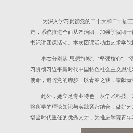
为深入学习贯彻党的二十大和二十届三
走，系统推进全面从严治团，加强学院团干部
书记讲团课活动。本次团课活动由艺术学院
牟杰分别从“思想旗帜”、“坚强核心”
习贯彻习近平新时代中国特色社会主义思想
使命，追随党的脚步，以青春之我，奉献青
此外，她立足专业特色，从学术科技、
将所学的理论知识与实践紧密结合，做好艺
堪当时代重任的优秀人才，为推进学院青年