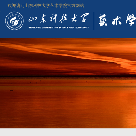
欢迎访问山东科技大学艺术学院官方网站