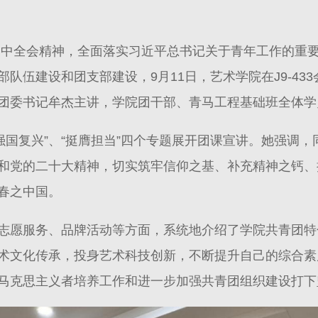
中全会精神，全面落实习近平总书记关于青年工作的重
队伍建设和团支部建设，9月11日，艺术学院在J9-433
团委书记牟杰主讲，学院团干部、青马工程基础班全体学
、“强国复兴”、“挺膺担当”四个专题展开团课宣讲。她强
和党的二十大精神，切实筑牢信仰之基、补充精神之钙、
春之中国。
志愿服务、品牌活动等方面，系统地介绍了学院共青团特
术文化传承，投身艺术科技创新，不断提升自己的综合素
马克思主义者培养工作和进一步加强共青团组织建设打下