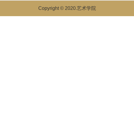
Copyright © 2020.艺术学院