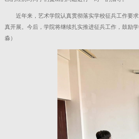
近年来，艺术学院认真贯彻落实学校征兵工作要求
真开展。今后，学院将继续扎实推进征兵工作，鼓励学
淼）