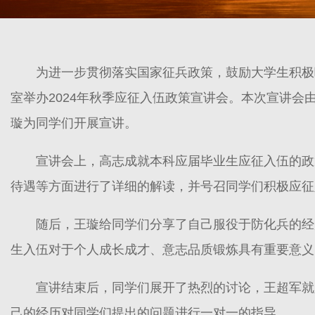
为进一步贯彻落实国家征兵政策，鼓励大学生积极响
室举办2024年秋季应征入伍政策宣讲会。本次宣讲
璇为同学们开展宣讲。
宣讲会上，高志成就本科应届毕业生应征入伍的政
待遇等方面进行了详细的解读，并号召同学们积极应征
随后，王璇给同学们分享了自己服役于防化兵的经
生入伍对于个人成长成才、意志品质锻炼具有重要意义
宣讲结束后，同学们展开了热烈的讨论，王超军就
己的经历对同学们提出的问题进行一对一的指导。