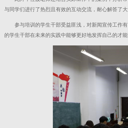
与同学们进行了热烈且有效的互动交流，耐心解答了大
参与培训的学生干部受益匪浅，对新闻宣传工作有
的学生干部在未来的实践中能够更好地发挥自己的才能