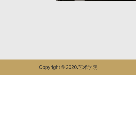
Copyright © 2020.艺术学院