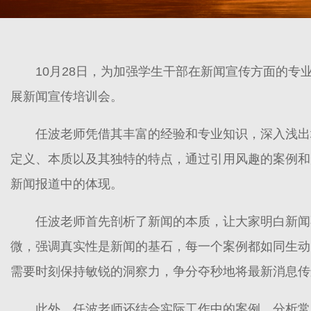
10月28日，为加强学生干部在新闻宣传方面的
展新闻宣传培训会。
任波老师凭借其丰富的经验和专业知识，深入浅出
定义、本质以及其独特的特点，通过引用风趣的案例和
新闻报道中的体现。
任波老师首先剖析了新闻的本质，让大家明白新闻
微，强调真实性是新闻的基石，每一个案例都如同生动
需要时刻保持敏锐的洞察力，争分夺秒地将最新消息传
此外，任波老师还结合实际工作中的案例，分析常