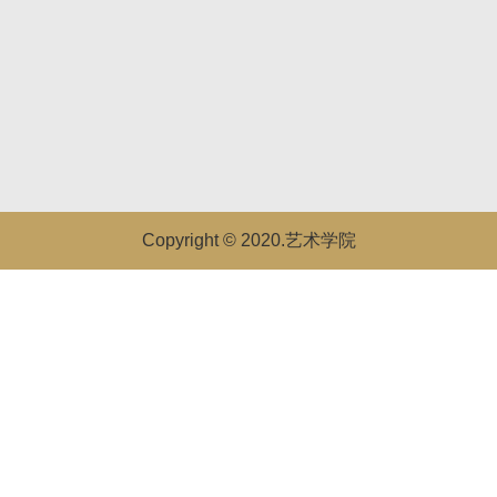
Copyright © 2020.艺术学院