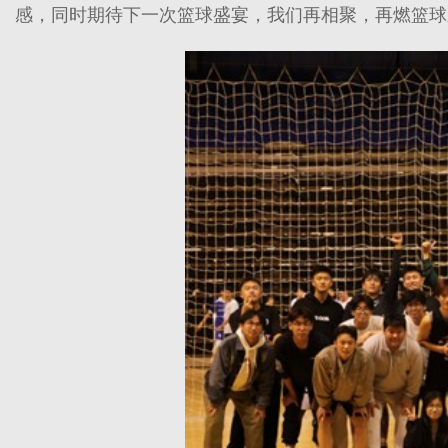
感，同时期待下一次篮球盛宴，我们再相聚，再燃篮球之