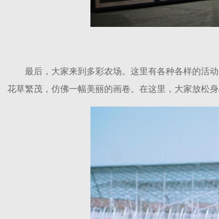
最后，大家来到多彩农场。这里有各种各样的活动
花草繁茂，仿佛一幅美丽的画卷。在这里，大家放松身