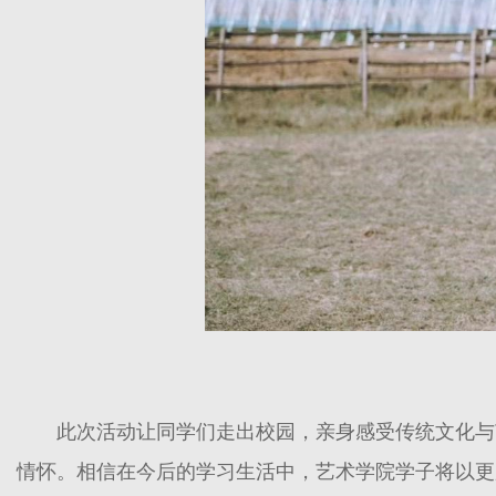
此次活动让同学们走出校园，亲身感受传统文化与
情怀。相信在今后的学习生活中，艺术学院学子将以更