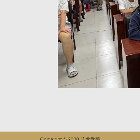
Copyright © 2020.艺术学院