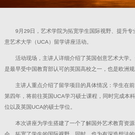
9月29日，艺术学院为拓宽学生国际视野、提升专业
意艺术大学（UCA）留学讲座活动。
活动现场，主讲人详细介绍了英国创意艺术大学。
是最早受中国教育部认可的英国高校之一，也是欧洲规
主讲人重点介绍了留学项目的具体情况：学生在前
第四年，将前往英国UCA学习硕士课程，同时完成本
位以及英国UCA的硕士学位。
本次讲座为学生搭建了一个了解国外艺术教育资源
会，拓宽了学生的国际视野。同时，也为有深造想法的