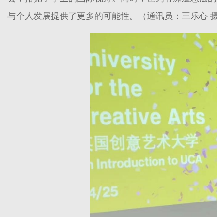
与个人发展提供了更多的可能性。（通讯员：王乐心 