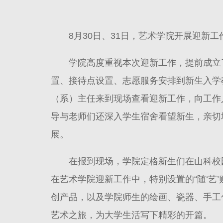
8月30日、31日，艺术学院开展迎新
学院高度重视本次迎新工作，提前成立
置、接待点设置、志愿服务安排到新生入学
（系）主任来到现场查看迎新工作，向工作
导与老师们还深入学生宿舍看望新生，亲切
展。
在报到现场，学院定格新生们在山科校
在艺术学院迎新工作中，特别设置的“随‘艺
创产品，以及学院师生的绘画、瓷器、手工
艺术之旅，为大学生活写下精彩的开篇。