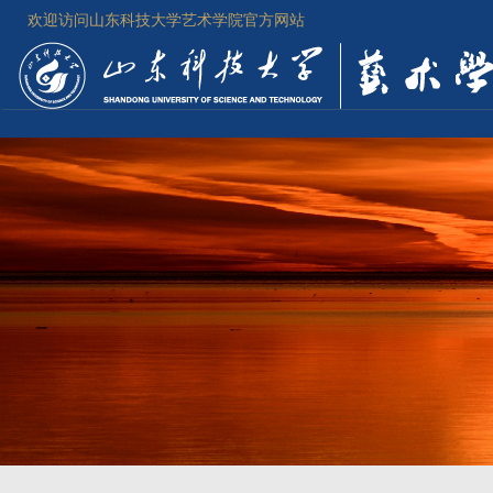
欢迎访问山东科技大学艺术学院官方网站