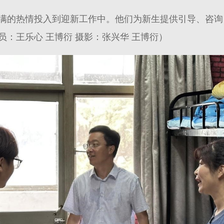
满的热情投入到迎新工作中。他们为新生提供引导、咨询
：王乐心 王博衍 摄影：张兴华 王博衍）