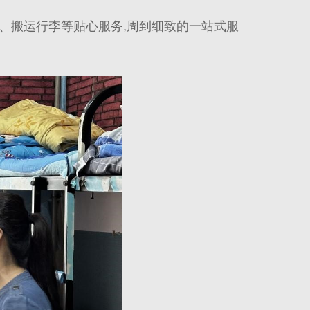
、搬运行李等贴心服务,周到细致的一站式服