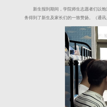
新生报到期间，学院师生志愿者们以饱
务得到了新生及家长们的一致赞扬。（通讯员