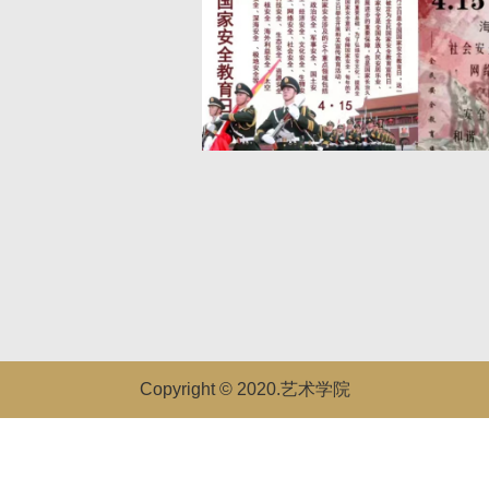
Copyright © 2020.艺术学院