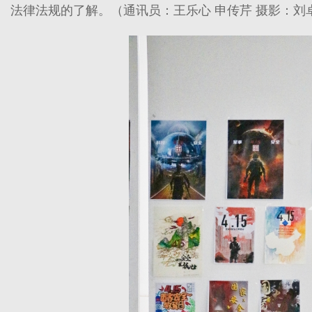
法律法规的了解。（通讯员：王乐心 申传芹 摄影：刘