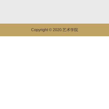
Copyright © 2020.艺术学院