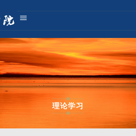
Toggle
navigation
理论学习