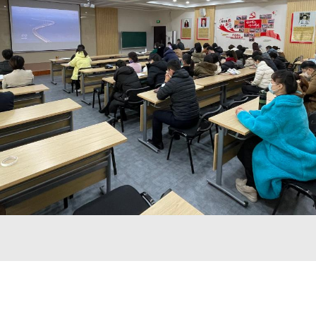
Copyright © 2020.艺术学院