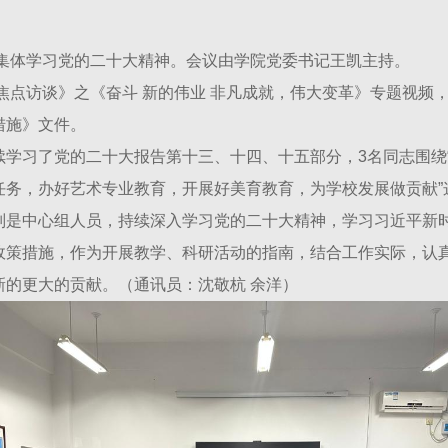
次集体学习党的二十大精神。会议由学院党委书记王凯主持。
《焦点访谈》之《奋斗 新的伟业 非凡成就，伟大变革》专题视
措施》文件。
续学习了党的二十大报告第十三、十四、十五部分，3名同志围绕
任务，办好艺术专业教育，开展好美育教育，为学校发展做贡献”
别是中心组人员，持续深入学习党的二十大精神，学习习近平新
政策措施，作为开展教学、科研活动的指南，结合工作实际，认
的更大的贡献。（通讯员：沈敬杭 余洋）