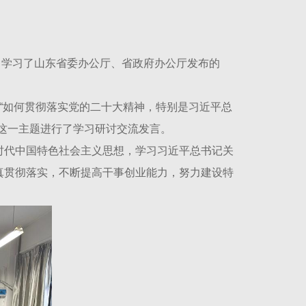
频，学习了山东省委办公厅、省政府办公厅发布的
“如何贯彻落实党的二十大精神，特别是习近平总
这一主题进行了学习研讨交流发言。
时代中国特色社会主义思想，学习习近平总书记关
真贯彻落实，不断提高干事创业能力，努力建设特