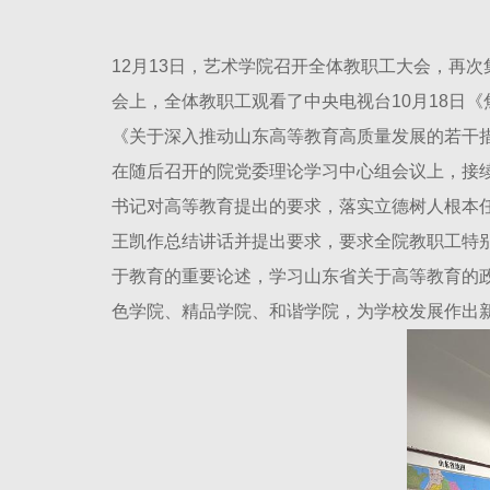
12月13日，艺术学院召开全体教职工大会，再
会上，全体教职工观看了中央电视台10月18日
《关于深入推动山东高等教育高质量发展的若干
在随后召开的院党委理论学习中心组会议上，接
书记对高等教育提出的要求，落实立德树人根本
王凯作总结讲话并提出要求，要求全院教职工特
于教育的重要论述，学习山东省关于高等教育的
色学院、精品学院、和谐学院，为学校发展作出新