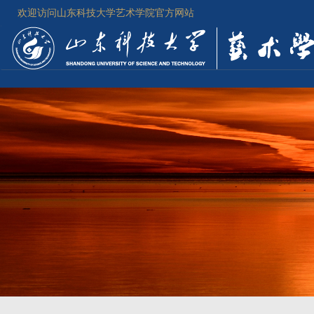
欢迎访问山东科技大学艺术学院官方网站