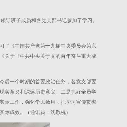
院领导班子成员和各党支部书记参加了学习。
习了《中国共产党第十九届中央委员会第六
《关于〈中共中央关于党的百年奋斗重大成
今后一个时期的首要政治任务，各党支部要
现实意义和深远历史意义。二是抓好全员学
实际工作，强化学以致用，把学习宣传贯彻
实际成效。（通讯员：沈敬杭）