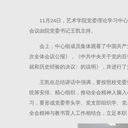
11月24日，艺术学院党委理论学习
会议由院党委书记王凯主持。
会上，中心组成员集体观看了中国共产
次全体会议公报》，《中共中央关于党的百
就和历史经验的决议〉的说明》，并进行了
王凯在总结讲话中强调，要按照校党委
统筹安排、精心组织，推动全会精神入脑入
习，要形成党委带头学、党支部组织学、党
全会精神与教书育人工作相结合，立足本职