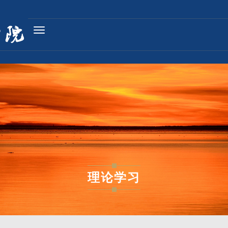
Toggle
navigation
理论学习