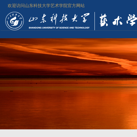
欢迎访问山东科技大学艺术学院官方网站