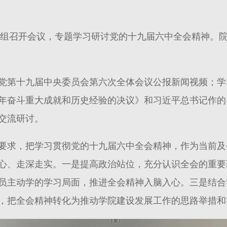
中心组召开会议，专题学习研讨党的十九届六中全会精神。
党第十九届中央委员会第六次全体会议公报新闻视频；学
年奋斗重大成就和历史经验的决议》和习近平总书记作的
交流研讨。
要求，把学习贯彻党的十九届六中全会精神，作为当前及
心、走深走实。一是提高政治站位，充分认识全会的重要
员主动学的学习局面，推进全会精神入脑入心。三是结合
，把全会精神转化为推动学院建设发展工作的思路举措和