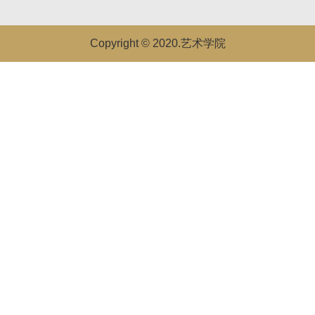
Copyright © 2020.艺术学院