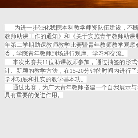
为进一步强化我院本科教学师资队伍建设，不断
教师助课工作的通知》和《关于实施青年教师助课制度
年第二学期助课教师教学比赛暨青年教师教学观摩
委，学院青年教师到场进行观摩、学习和交流。
本次比赛共11位助课教师参加，通过抽签的形式
计、新颖的教学方法，在15-20分钟的时间内进
学术
功底和扎实的教学基本功。
通过比赛，为广大青年教师搭建一个自我展示与学
具有重要的促进作用。