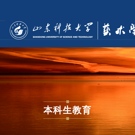
本科生教育