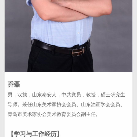
乔磊
男，汉族，山东泰安人，中共党员，教授，硕士研究生
导师。兼任山东美术家协会会员、山东油画学会会员、
青岛市美术家协会美术教育委员会副主任。
【学习与工作经历】