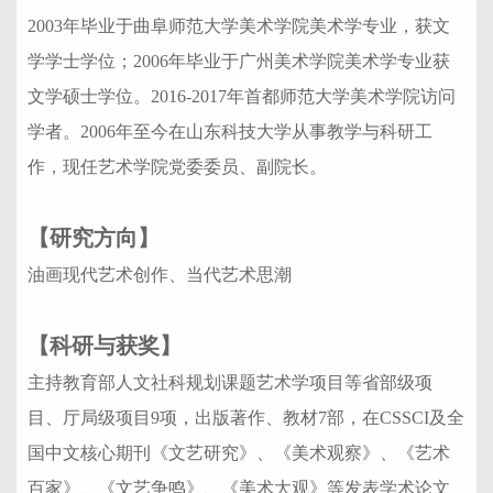
2003年毕业于曲阜师范大学美术学院美术学专业，获文
学学士学位；2006年毕业于广州美术学院美术学专业获
文学硕士学位。2016-2017年首都师范大学美术学院访问
学者。2006年至今在山东科技大学从事教学与科研工
作，现任艺术学院党委委员、副院长。
【研究方向】
油画现代艺术创作、当代艺术思潮
【科研与获奖】
主持教育部人文社科规划课题艺术学项目等省部级项
目、厅局级项目9项，出版著作、教材7部，在CSSCI及全
国中文核心期刊《文艺研究》、《美术观察》、《艺术
百家》、《文艺争鸣》、《美术大观》等发表学术论文