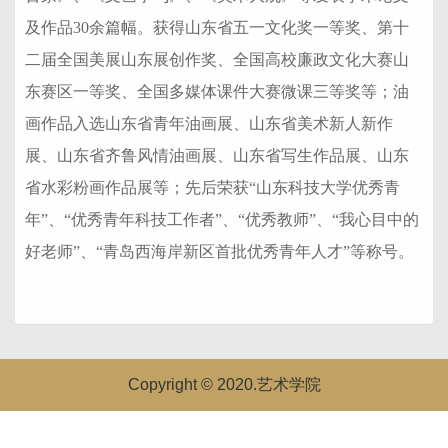
及作品30余篇幅。获得山东省五一文化奖一等奖、第十
二届全国美展山东展创作奖、全国高校廉政文化大赛山
东赛区一等奖、全国多媒体课件大赛微课三等奖等；油
画作品入选山东省青年油画展、山东省美术新人新作
展、山东省齐鲁风情油画展、山东省写生作品展、山东
省水彩粉画作品展等；先后荣获“山东科技大学优秀青
年”、“优秀青年科技工作者”、“优秀教师”、“我心目中的
好老师”、“青岛西海岸新区首批优秀青年人才”等称号。
Copyright © 2020.艺术学院