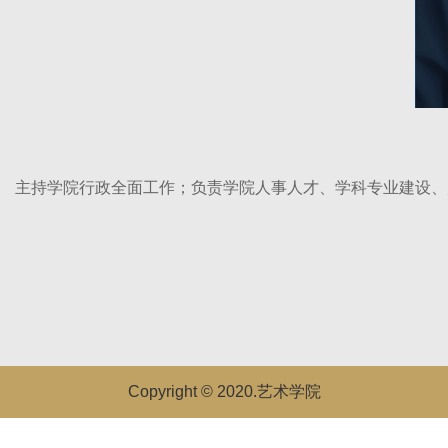
主持学院行政全面工作；负责学院人事人才、学科专业建设、
Copyright © 2020.艺术学院