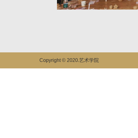
Copyright © 2020.艺术学院