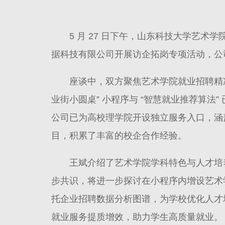
5 月 27 日下午，山东科技大学艺
据科技有限公司开展访企拓岗专项活动，公
座谈中，双方聚焦艺术学院就业招聘精
业街小圆桌” 小程序与 “智慧就业推荐算法”
公司已为高校理学院开设独立服务入口，涵盖 
目，积累了丰富的校企合作经验。
王斌介绍了艺术学院学科特色与人才培
步共识，将进一步探讨在小程序内增设艺术
托企业招聘数据分析图谱，为学校优化人才
就业服务提质增效，助力学生高质量就业。