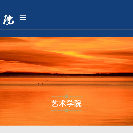
Toggle
navigation
艺术学院