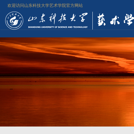
欢迎访问山东科技大学艺术学院官方网站