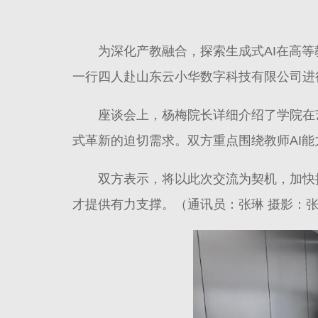
为深化产教融合，探索生成式AI在高
一行四人赴山东云小华数字科技有限公司进
座谈会上，杨梅院长详细介绍了学院在
式革新的迫切需求。双方重点围绕教师AI能
双方表示，将以此次交流为契机，加快
才提供有力支撑。（通讯员：张琳 摄影：