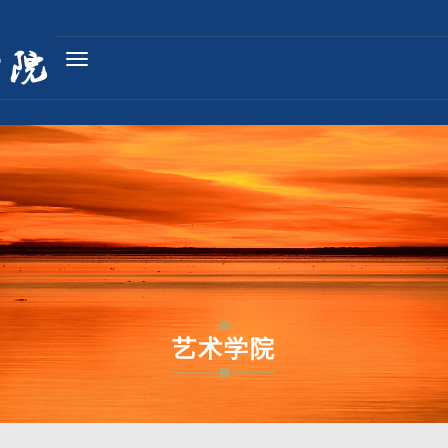
Toggle
navigation
艺术学院