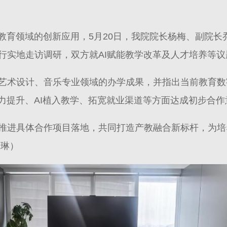
等教育领域的创新应用，5月20日，我院院长杨梅、副院
行实地走访调研，双方就AI赋能教学改革及人才培养等议
艺术设计、音乐专业领域的办学成果，并指出当前教育数
力提升、AI植入教学、拓宽就业渠道等方面达成初步合作
推进具体合作项目落地，共同打造产教融合新标杆，为培
张琳）