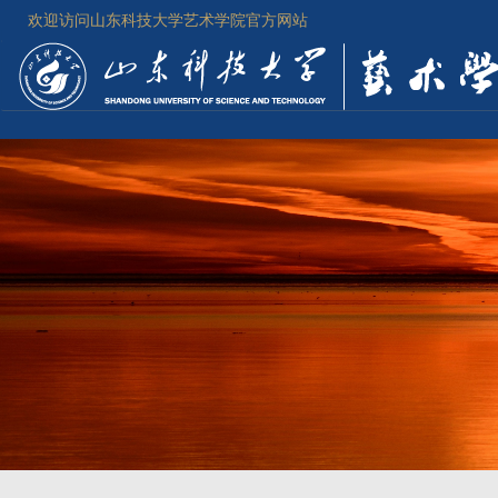
欢迎访问山东科技大学艺术学院官方网站