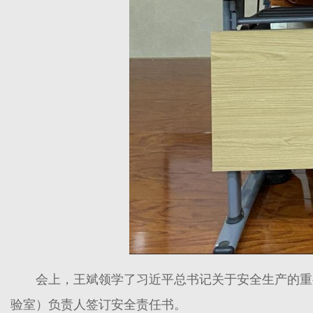
会上，王斌领学了习近平总书记关于安全生产的重
验室）负责人签订安全责任书。