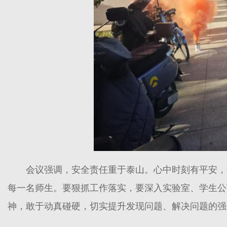
会议强调，安全责任重于泰山。心中时刻有平安，
每一名师生。要狠抓工作落实，要深入实验室、学生公
神，敢于动真碰硬，切实提升发现问题、解决问题的强