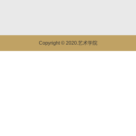
Copyright © 2020.艺术学院