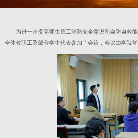
为进一步提高师生员工消防安全意识和自防自救能力
全体教职工及部分学生代表参加了会议，会议由学院党