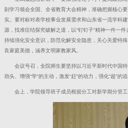
刻学习领会全国、全省教育大会精神，准确把握核心要
实。要对标对表学校事业发展需求和山东省一流学科建设
源，找准症结探究破解之道，以“钉钉子”精神一件一件
持续强化安全意识，防范化解安全隐患，关心关爱特殊
良家庭美德，涵养文明家教家风。
会议号召，全院师生要坚持以习近平新时代中国特
劲头、增强“学”的主动，激发“赶”的动力，强化“超
会上，学院领导班子成员根据分工对新学期分管工