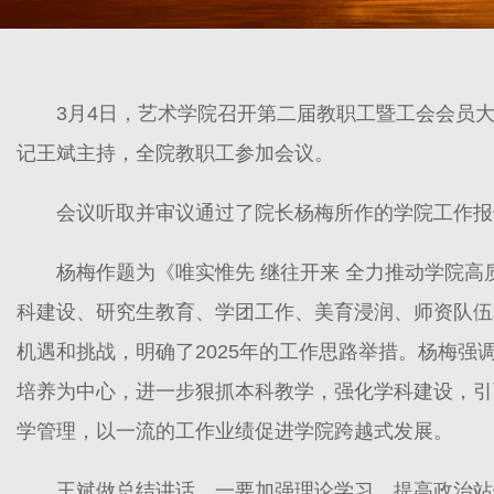
3月4日，艺术学院召开第二届教职工暨工会会员
记王斌主持，全院教职工参加会议。
会议听取并审议通过了院长杨梅所作的学院工作报
杨梅作题为《唯实惟先 继往开来 全力推动学院
科建设、研究生教育、学团工作、美育浸润、师资队伍
机遇和挑战，明确了2025年的工作思路举措。杨梅强
培养为中心，进一步狠抓本科教学，强化学科建设，引
学管理，以一流的工作业绩促进学院跨越式发展。
王斌做总结讲话，一要加强理论学习，提高政治站