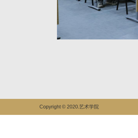
Copyright © 2020.艺术学院