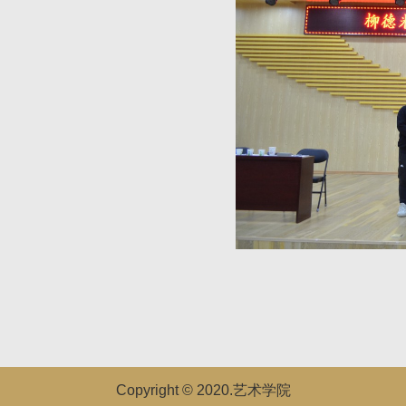
Copyright © 2020.艺术学院