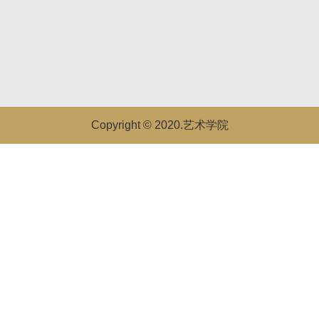
Copyright © 2020.艺术学院